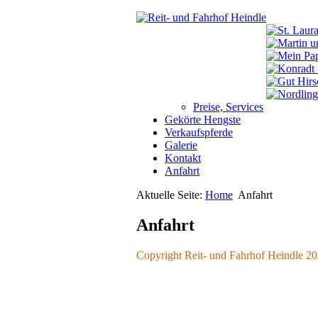
Preise, Services
Gekörte Hengste
Verkaufspferde
Galerie
Kontakt
Anfahrt
Aktuelle Seite:
Home
Anfahrt
Anfahrt
Copyright Reit- und Fahrhof Heindle 2